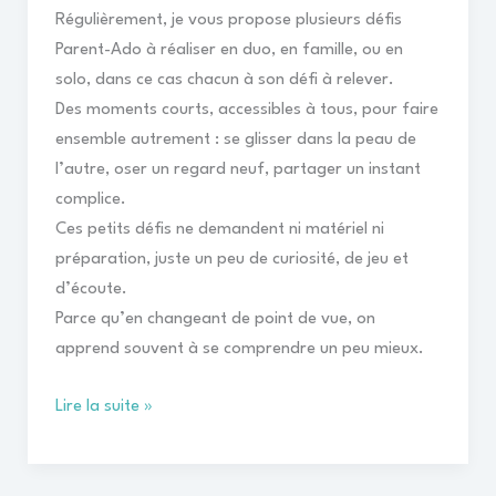
Régulièrement, je vous propose plusieurs défis
Parent-Ado à réaliser en duo, en famille, ou en
solo, dans ce cas chacun à son défi à relever.
Des moments courts, accessibles à tous, pour faire
ensemble autrement : se glisser dans la peau de
l’autre, oser un regard neuf, partager un instant
complice.
Ces petits défis ne demandent ni matériel ni
préparation, juste un peu de curiosité, de jeu et
d’écoute.
Parce qu’en changeant de point de vue, on
apprend souvent à se comprendre un peu mieux.
Lire la suite »