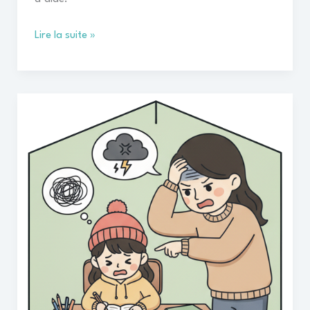
Lire la suite »
LES
DEVOIRS