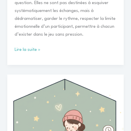
question. Elles ne sont pas destinées à esquiver
systématiquement les échanges, mais à
dédramatiser, garder le rythme, respecter la limite
émotionnelle d’un participant, permettre à chacun
d’exister dans le jeu sans pression.
Lire la suite »
Le
sommeil