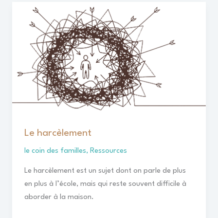
Le
harcèlement
Le harcèlement
le coin des familles
,
Ressources
Le harcèlement est un sujet dont on parle de plus
en plus à l’école, mais qui reste souvent difficile à
aborder à la maison.