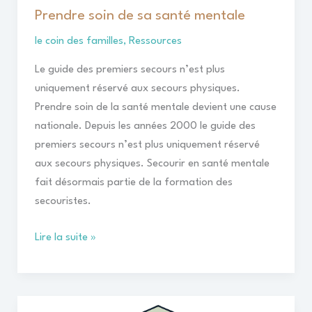
Prendre soin de sa santé mentale
le coin des familles
,
Ressources
Le guide des premiers secours n’est plus
uniquement réservé aux secours physiques.
Prendre soin de la santé mentale devient une cause
nationale. Depuis les années 2000 le guide des
premiers secours n’est plus uniquement réservé
aux secours physiques. Secourir en santé mentale
fait désormais partie de la formation des
secouristes.
Lire la suite »
Défis