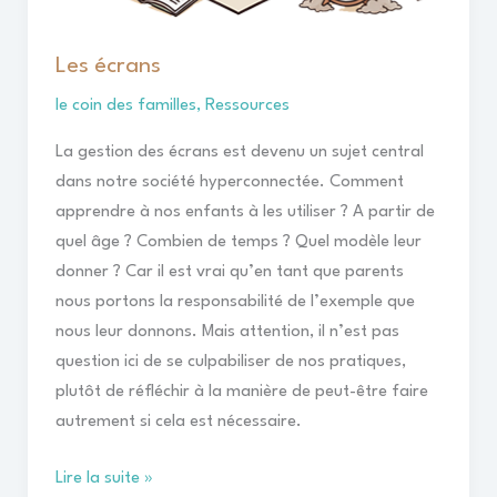
Les écrans
le coin des familles
,
Ressources
La gestion des écrans est devenu un sujet central
dans notre société hyperconnectée. Comment
apprendre à nos enfants à les utiliser ? A partir de
quel âge ? Combien de temps ? Quel modèle leur
donner ? Car il est vrai qu’en tant que parents
nous portons la responsabilité de l’exemple que
nous leur donnons. Mais attention, il n’est pas
question ici de se culpabiliser de nos pratiques,
plutôt de réfléchir à la manière de peut-être faire
autrement si cela est nécessaire.
Lire la suite »