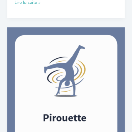
Lire la suite »
Cartes
pirouette