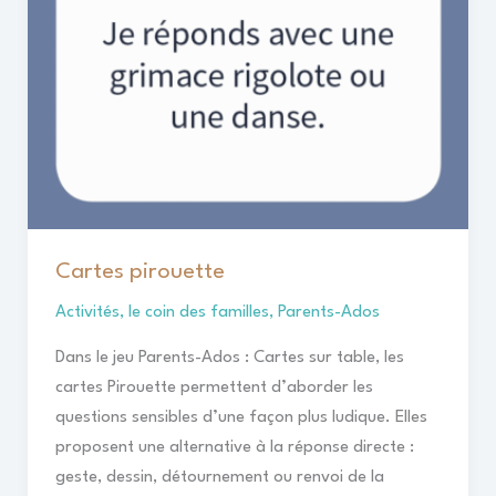
Cartes pirouette
Activités
,
le coin des familles
,
Parents-Ados
Dans le jeu Parents-Ados : Cartes sur table, les
cartes Pirouette permettent d’aborder les
questions sensibles d’une façon plus ludique. Elles
proposent une alternative à la réponse directe :
geste, dessin, détournement ou renvoi de la