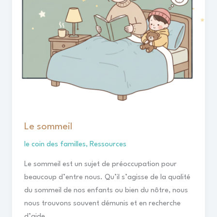
Le sommeil
le coin des familles
,
Ressources
Le sommeil est un sujet de préoccupation pour
beaucoup d’entre nous. Qu’il s’agisse de la qualité
du sommeil de nos enfants ou bien du nôtre, nous
nous trouvons souvent démunis et en recherche
d’aide.