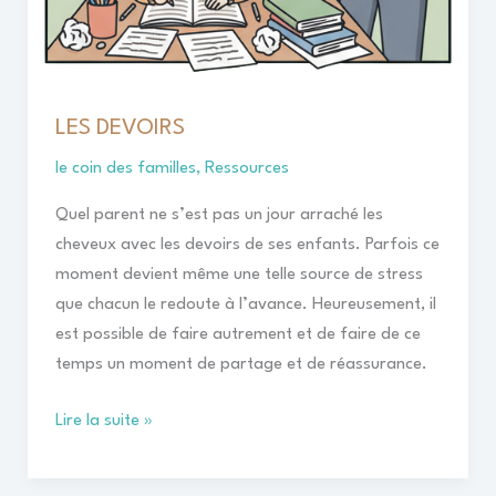
LES DEVOIRS
le coin des familles
,
Ressources
Quel parent ne s’est pas un jour arraché les
cheveux avec les devoirs de ses enfants. Parfois ce
moment devient même une telle source de stress
que chacun le redoute à l’avance. Heureusement, il
est possible de faire autrement et de faire de ce
temps un moment de partage et de réassurance.
Lire la suite »